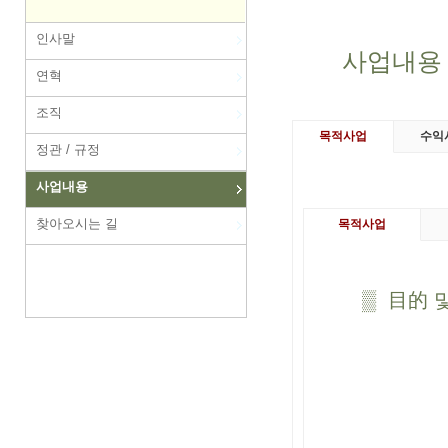
인사말
사업내용
연혁
조직
목적사업
수익
정관 / 규정
사업내용
찾아오시는 길
목적사업
▒ 目的 